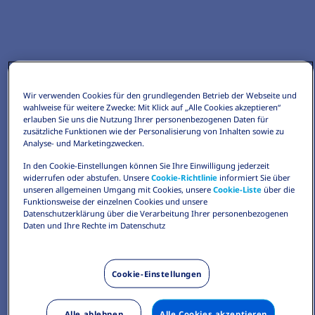
Wir verwenden Cookies für den grundlegenden Betrieb der Webseite und
wahlweise für weitere Zwecke: Mit Klick auf „Alle Cookies akzeptieren“
erlauben Sie uns die Nutzung Ihrer personenbezogenen Daten für
zusätzliche Funktionen wie der Personalisierung von Inhalten sowie zu
Analyse- und Marketingzwecken.
In den Cookie-Einstellungen können Sie Ihre Einwilligung jederzeit
widerrufen oder abstufen. Unsere
Cookie-Richtlinie
informiert Sie über
unseren allgemeinen Umgang mit Cookies, unsere
Cookie-Liste
über die
Funktionsweise der einzelnen Cookies und unsere
Datenschutzerklärung über die Verarbeitung Ihrer personenbezogenen
Daten und Ihre Rechte im Datenschutz
Cookie-Einstellungen
Alle ablehnen
Alle Cookies akzeptieren