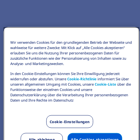
Wir verwenden Cookies für den grundlegenden Betrieb der Webseite und
wahlweise für weitere Zwecke: Mit Klick auf „Alle Cookies akzeptieren“
erlauben Sie uns die Nutzung Ihrer personenbezogenen Daten für
zusätzliche Funktionen wie der Personalisierung von Inhalten sowie zu
Analyse- und Marketingzwecken.
In den Cookie-Einstellungen können Sie Ihre Einwilligung jederzeit
widerrufen oder abstufen. Unsere
Cookie-Richtlinie
informiert Sie über
unseren allgemeinen Umgang mit Cookies, unsere
Cookie-Liste
über die
Funktionsweise der einzelnen Cookies und unsere
Datenschutzerklärung über die Verarbeitung Ihrer personenbezogenen
Daten und Ihre Rechte im Datenschutz
Cookie-Einstellungen
Alle ablehnen
Alle Cookies akzeptieren