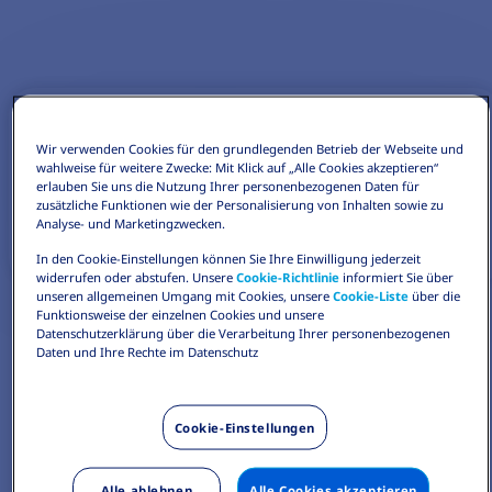
Wir verwenden Cookies für den grundlegenden Betrieb der Webseite und
wahlweise für weitere Zwecke: Mit Klick auf „Alle Cookies akzeptieren“
erlauben Sie uns die Nutzung Ihrer personenbezogenen Daten für
zusätzliche Funktionen wie der Personalisierung von Inhalten sowie zu
Analyse- und Marketingzwecken.
In den Cookie-Einstellungen können Sie Ihre Einwilligung jederzeit
widerrufen oder abstufen. Unsere
Cookie-Richtlinie
informiert Sie über
unseren allgemeinen Umgang mit Cookies, unsere
Cookie-Liste
über die
Funktionsweise der einzelnen Cookies und unsere
Datenschutzerklärung über die Verarbeitung Ihrer personenbezogenen
Daten und Ihre Rechte im Datenschutz
Cookie-Einstellungen
Alle ablehnen
Alle Cookies akzeptieren