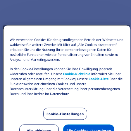
Wir verwenden Cookies für den grundlegenden Betrieb der Webseite und
wahlweise für weitere Zwecke: Mit Klick auf „Alle Cookies akzeptieren“
erlauben Sie uns die Nutzung Ihrer personenbezogenen Daten für
zusätzliche Funktionen wie der Personalisierung von Inhalten sowie zu
Analyse- und Marketingzwecken.
In den Cookie-Einstellungen können Sie Ihre Einwilligung jederzeit
widerrufen oder abstufen. Unsere
Cookie-Richtlinie
informiert Sie über
unseren allgemeinen Umgang mit Cookies, unsere
Cookie-Liste
über die
Funktionsweise der einzelnen Cookies und unsere
Datenschutzerklärung über die Verarbeitung Ihrer personenbezogenen
Daten und Ihre Rechte im Datenschutz
Cookie-Einstellungen
Alle ablehnen
Alle Cookies akzeptieren