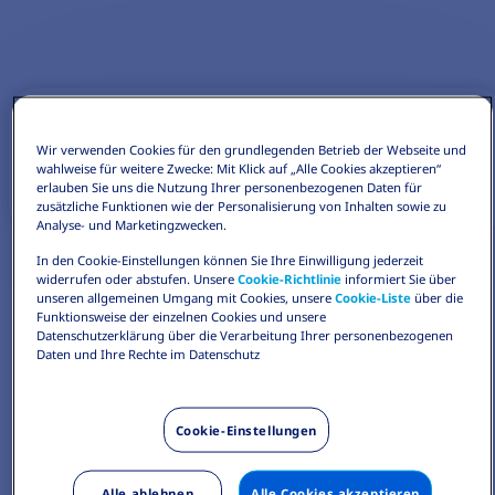
Wir verwenden Cookies für den grundlegenden Betrieb der Webseite und
wahlweise für weitere Zwecke: Mit Klick auf „Alle Cookies akzeptieren“
erlauben Sie uns die Nutzung Ihrer personenbezogenen Daten für
zusätzliche Funktionen wie der Personalisierung von Inhalten sowie zu
Analyse- und Marketingzwecken.
In den Cookie-Einstellungen können Sie Ihre Einwilligung jederzeit
widerrufen oder abstufen. Unsere
Cookie-Richtlinie
informiert Sie über
unseren allgemeinen Umgang mit Cookies, unsere
Cookie-Liste
über die
Funktionsweise der einzelnen Cookies und unsere
Datenschutzerklärung über die Verarbeitung Ihrer personenbezogenen
Daten und Ihre Rechte im Datenschutz
Cookie-Einstellungen
Alle ablehnen
Alle Cookies akzeptieren