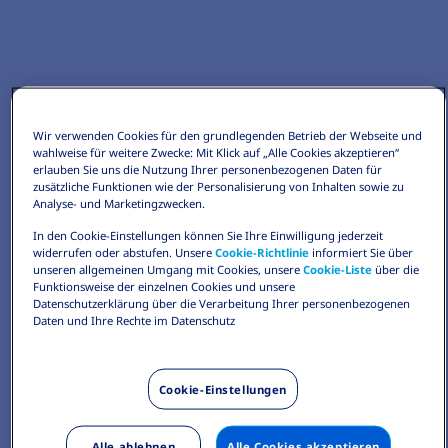
Wir verwenden Cookies für den grundlegenden Betrieb der Webseite und
wahlweise für weitere Zwecke: Mit Klick auf „Alle Cookies akzeptieren“
erlauben Sie uns die Nutzung Ihrer personenbezogenen Daten für
zusätzliche Funktionen wie der Personalisierung von Inhalten sowie zu
Analyse- und Marketingzwecken.
In den Cookie-Einstellungen können Sie Ihre Einwilligung jederzeit
widerrufen oder abstufen. Unsere
Cookie-Richtlinie
informiert Sie über
unseren allgemeinen Umgang mit Cookies, unsere
Cookie-Liste
über die
Funktionsweise der einzelnen Cookies und unsere
Datenschutzerklärung über die Verarbeitung Ihrer personenbezogenen
Daten und Ihre Rechte im Datenschutz
Cookie-Einstellungen
Alle ablehnen
Alle Cookies akzeptieren