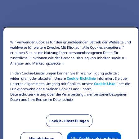
Wir verwenden Cookies für den grundlegenden Betrieb der Webseite und
wahlweise für weitere Zwecke: Mit Klick auf „Alle Cookies akzeptieren“
erlauben Sie uns die Nutzung Ihrer personenbezogenen Daten für
zusätzliche Funktionen wie der Personalisierung von Inhalten sowie zu
Analyse- und Marketingzwecken.
In den Cookie-Einstellungen können Sie Ihre Einwilligung jederzeit
widerrufen oder abstufen. Unsere
Cookie-Richtlinie
informiert Sie über
unseren allgemeinen Umgang mit Cookies, unsere
Cookie-Liste
über die
Funktionsweise der einzelnen Cookies und unsere
Datenschutzerklärung über die Verarbeitung Ihrer personenbezogenen
Daten und Ihre Rechte im Datenschutz
Cookie-Einstellungen
Alle ablehnen
Alle Cookies akzeptieren