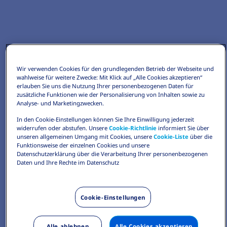
Wir verwenden Cookies für den grundlegenden Betrieb der Webseite und
wahlweise für weitere Zwecke: Mit Klick auf „Alle Cookies akzeptieren“
erlauben Sie uns die Nutzung Ihrer personenbezogenen Daten für
zusätzliche Funktionen wie der Personalisierung von Inhalten sowie zu
Analyse- und Marketingzwecken.
In den Cookie-Einstellungen können Sie Ihre Einwilligung jederzeit
widerrufen oder abstufen. Unsere
Cookie-Richtlinie
informiert Sie über
unseren allgemeinen Umgang mit Cookies, unsere
Cookie-Liste
über die
Funktionsweise der einzelnen Cookies und unsere
Datenschutzerklärung über die Verarbeitung Ihrer personenbezogenen
Daten und Ihre Rechte im Datenschutz
Cookie-Einstellungen
Alle ablehnen
Alle Cookies akzeptieren