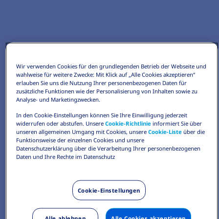
Wir verwenden Cookies für den grundlegenden Betrieb der Webseite und
wahlweise für weitere Zwecke: Mit Klick auf „Alle Cookies akzeptieren“
erlauben Sie uns die Nutzung Ihrer personenbezogenen Daten für
zusätzliche Funktionen wie der Personalisierung von Inhalten sowie zu
Analyse- und Marketingzwecken.
In den Cookie-Einstellungen können Sie Ihre Einwilligung jederzeit
widerrufen oder abstufen. Unsere
Cookie-Richtlinie
informiert Sie über
unseren allgemeinen Umgang mit Cookies, unsere
Cookie-Liste
über die
Funktionsweise der einzelnen Cookies und unsere
Datenschutzerklärung über die Verarbeitung Ihrer personenbezogenen
Daten und Ihre Rechte im Datenschutz
Cookie-Einstellungen
Alle ablehnen
Alle Cookies akzeptieren